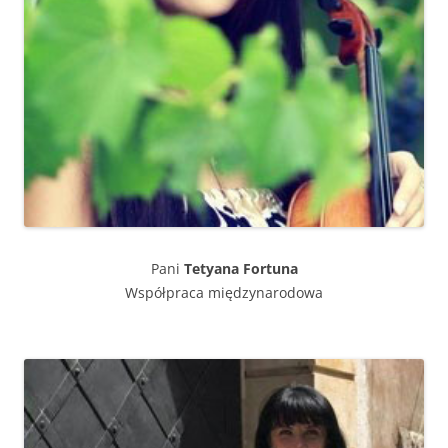
Pani
Tetyana Fortuna
Współpraca międzynarodowa