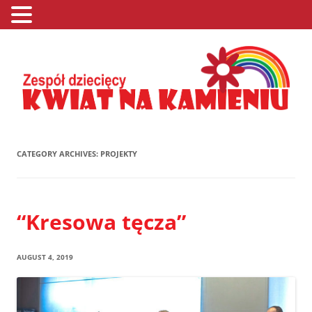
CATEGORY ARCHIVES:
PROJEKTY
“Kresowa tęcza”
AUGUST 4, 2019