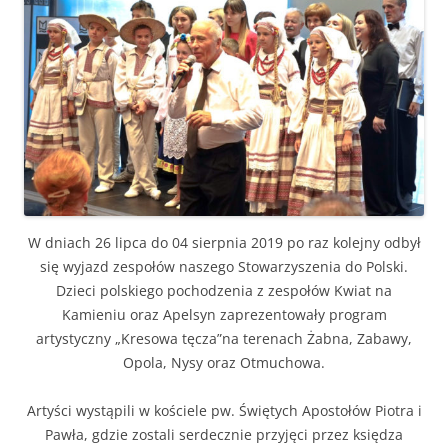
W dniach 26 lipca do 04 sierpnia 2019 po raz kolejny odbył
się wyjazd zespołów naszego Stowarzyszenia do Polski.
Dzieci polskiego pochodzenia z zespołów Kwiat na
Kamieniu oraz Apelsyn zaprezentowały program
artystyczny „Kresowa tęcza”na terenach Żabna, Zabawy,
Opola, Nysy oraz Otmuchowa.
Artyści wystąpili w kościele pw. Świętych Apostołów Piotra i
Pawła, gdzie zostali serdecznie przyjęci przez księdza