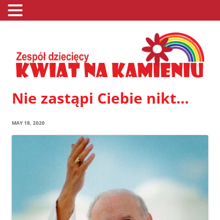
Nie zastąpi Ciebie nikt…
MAY 18, 2020